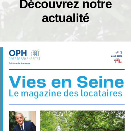
Découvrez notre
actualité