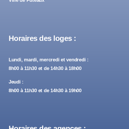
Ville de Puteaux
Horaires des loges :
Lundi, mardi, mercredi et vendredi :
8h00 à 11h30 et de 14h30 à 18h00
Jeudi :
8h00 à 11h30 et de 14h30 à 19h00
Horaires des agences :