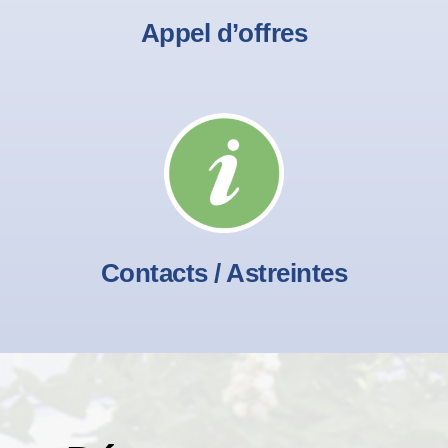
Appel d’offres
Contacts / Astreintes