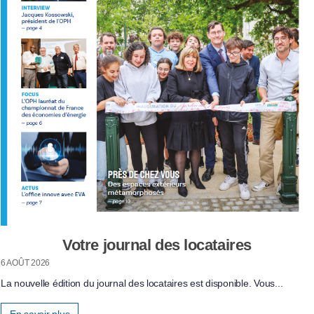
Votre journal des locataires
6 AOÛT 2026
La nouvelle édition du journal des locataires est disponible. Vous...