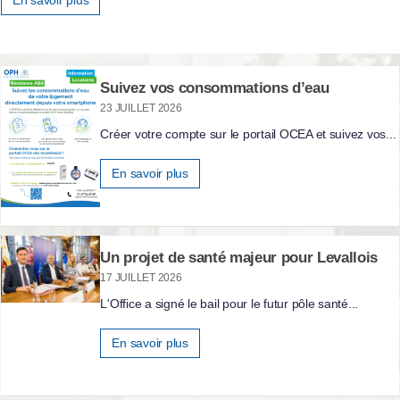
En savoir plus
Suivez vos consommations d’eau
23 JUILLET 2026
Créer votre compte sur le portail OCEA et suivez vos...
En savoir plus
Un projet de santé majeur pour Levallois
17 JUILLET 2026
L'Office a signé le bail pour le futur pôle santé...
En savoir plus