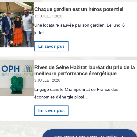
Chaque gardien est un héros potentiel
15 JUILLET 2026
Une locataire sauvée par son gardien. Le lundi 6
juillet...
En savoir plus
Rives de Seine Habitat lauréat du prix de la
meilleure performance énergétique
3 JUILLET 2026
Engagé dans le Championnat de France des
économies d'énergie piloté...
En savoir plus