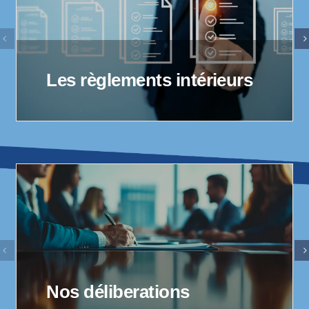
Les règlements intérieurs
Nos déliberations