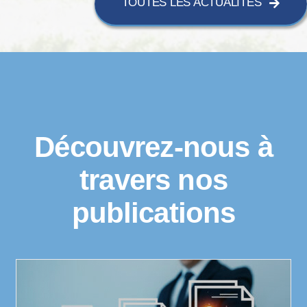
TOUTES LES ACTUALITÉS
Découvrez-nous à
travers nos
publications