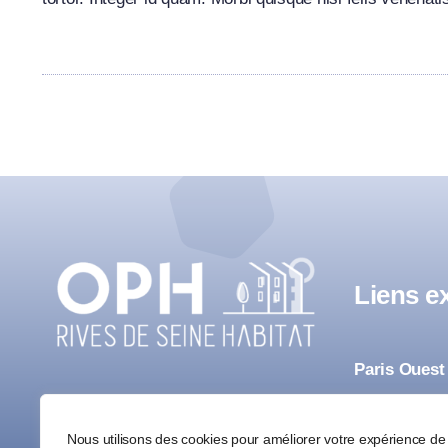
Liens ex
Paris Ouest
Ville de Co
91 rue Jean Jaurès
Nous utilisons des cookies pour améliorer votre expérience de