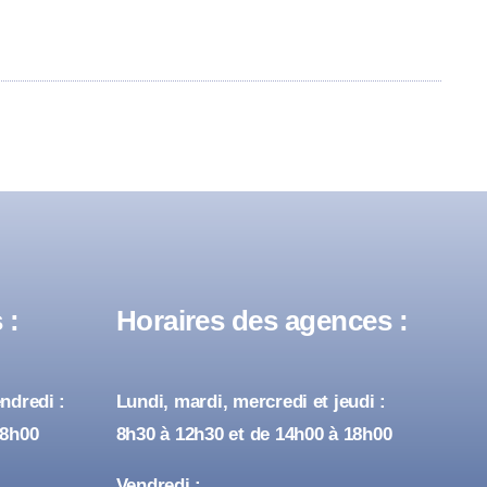
 :
Horaires des agences :
ndredi :
Lundi, mardi, mercredi et jeudi :
18h00
8h30 à 12h30 et de 14h00 à 18h00
Vendredi :