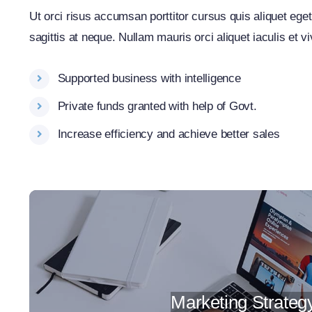
Ut orci risus accumsan porttitor cursus quis aliquet eget
sagittis at neque. Nullam mauris orci aliquet iaculis et vi
Supported business with intelligence
Private funds granted with help of Govt.
Increase efficiency and achieve better sales
Marketing Strateg