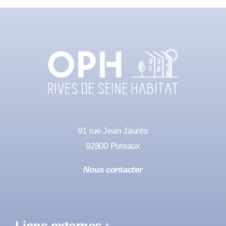
91 rue Jean Jaurès
92800 Puteaux
Nous contacter