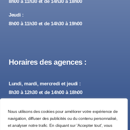
8h00 à 11h30 et de 14h30 à 18h00
Jeudi :
8h00 à 11h30 et de 14h30 à 19h00
Horaires des agences :
Lundi, mardi, mercredi et jeudi :
8h30 à 12h30 et de 14h00 à 18h00
Vendredi :
Nous utilisons des cookies pour améliorer votre expérience de
8h30 à 12h30 et de 14h00 à 17h00
navigation, diffuser des publicités ou du contenu personnalisé,
et analyser notre trafic. En cliquant sur 'Accepter tout', vous