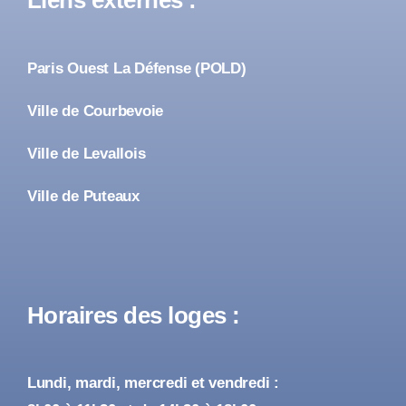
Liens externes :
Paris Ouest La Défense (POLD)
Ville de Courbevoie
Ville de Levallois
Ville de Puteaux
Horaires des loges :
Lundi, mardi, mercredi et vendredi :