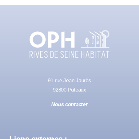
91 rue Jean Jaurès
92800 Puteaux
Nous contacter