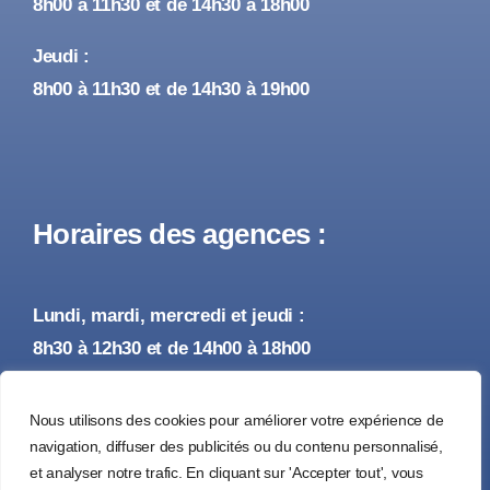
8h00 à 11h30 et de 14h30 à 18h00
Jeudi :
8h00 à 11h30 et de 14h30 à 19h00
Horaires des agences :
Lundi, mardi, mercredi et jeudi :
8h30 à 12h30 et de 14h00 à 18h00
Vendredi :
Nous utilisons des cookies pour améliorer votre expérience de
8h30 à 12h30 et de 14h00 à 17h00
navigation, diffuser des publicités ou du contenu personnalisé,
et analyser notre trafic. En cliquant sur 'Accepter tout', vous