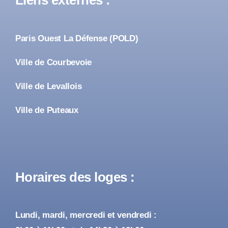
Liens externes :
Paris Ouest La Défense (POLD)
Ville de Courbevoie
Ville de Levallois
Ville de Puteaux
Horaires des loges :
Lundi, mardi, mercredi et vendredi :