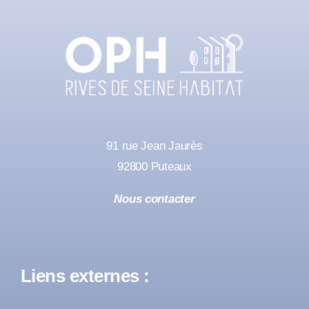
91 rue Jean Jaurès
92800 Puteaux
Nous contacter
Liens externes :