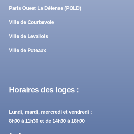
Paris Ouest La Défense (POLD)
Ville de Courbevoie
Ville de Levallois
Ville de Puteaux
Horaires des loges :
Lundi, mardi, mercredi et vendredi :
8h00 à 11h30 et de 14h30 à 18h00