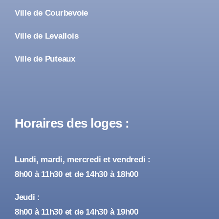
Ville de Courbevoie
Ville de Levallois
Ville de Puteaux
Horaires des loges :
Lundi, mardi, mercredi et vendredi :
8h00 à 11h30 et de 14h30 à 18h00
Jeudi :
8h00 à 11h30 et de 14h30 à 19h00