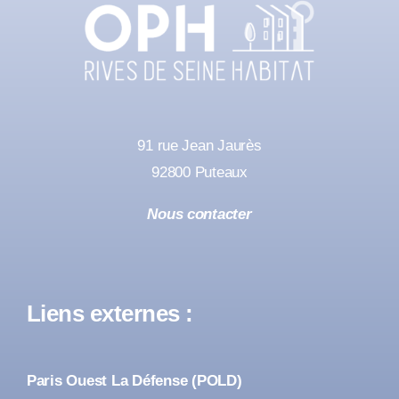
91 rue Jean Jaurès
92800 Puteaux
Nous contacter
Liens externes :
Paris Ouest La Défense (POLD)