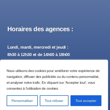
Horaires des agences :
Lundi, mardi, mercredi et jeudi :
8h30 à 12h30 et de 14h00 à 18h00
Vendredi :
Nous utilisons des cookies pour améliorer votre expérience de
8h30 à 12h30 et de 14h00 à 17h00
navigation, diffuser des publicités ou du contenu personnalisé,
et analyser notre trafic. En cliquant sur 'Accepter tout', vous
consentez à l'utilisation de cookies.
© 2026 • Tous droits réservés •
Mentions Légales
Personnaliser
Tout refuser
Tout accepter