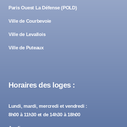
Paris Ouest La Défense (POLD)
Ville de Courbevoie
Ville de Levallois
Ville de Puteaux
Horaires des loges :
Lundi, mardi, mercredi et vendredi :
8h00 à 11h30 et de 14h30 à 18h00