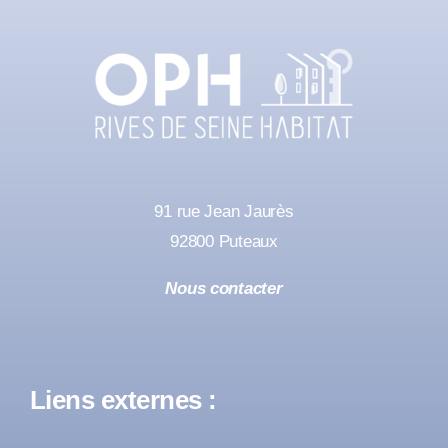
91 rue Jean Jaurès
92800 Puteaux
Nous contacter
Liens externes :