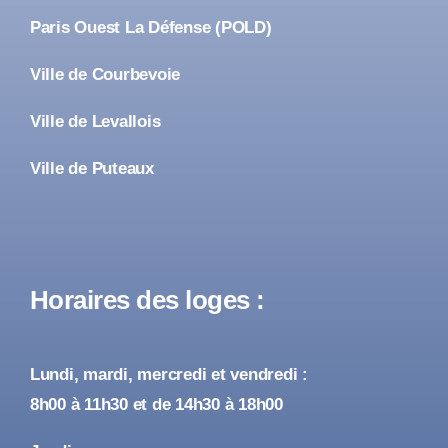
Paris Ouest La Défense (POLD)
Ville de Courbevoie
Ville de Levallois
Ville de Puteaux
Horaires des loges :
Lundi, mardi, mercredi et vendredi :
8h00 à 11h30 et de 14h30 à 18h00