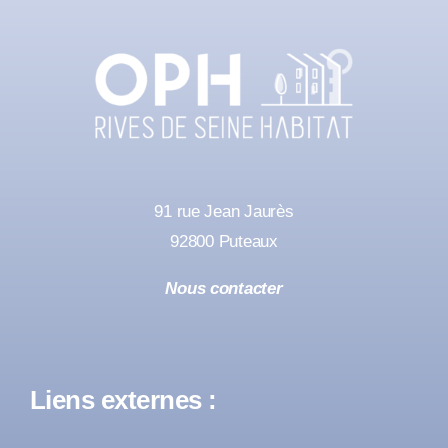
91 rue Jean Jaurès
92800 Puteaux
Nous contacter
Liens externes :