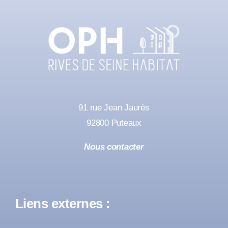
91 rue Jean Jaurès
92800 Puteaux
Nous contacter
Liens externes :