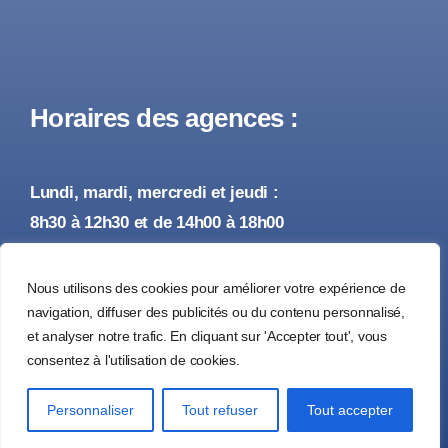
Horaires des agences :
Lundi, mardi, mercredi et jeudi :
8h30 à 12h30 et de 14h00 à 18h00
Vendredi :
Nous utilisons des cookies pour améliorer votre expérience de
8h30 à 12h30 et de 14h00 à 17h00
navigation, diffuser des publicités ou du contenu personnalisé,
et analyser notre trafic. En cliquant sur 'Accepter tout', vous
consentez à l'utilisation de cookies.
© 2026 • Tous droits réservés •
Mentions Légales
Personnaliser
Tout refuser
Tout accepter