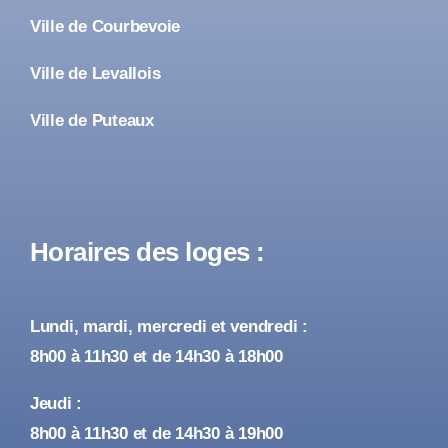
Ville de Courbevoie
Ville de Levallois
Ville de Puteaux
Horaires des loges :
Lundi, mardi, mercredi et vendredi :
8h00 à 11h30 et de 14h30 à 18h00
Jeudi :
8h00 à 11h30 et de 14h30 à 19h00