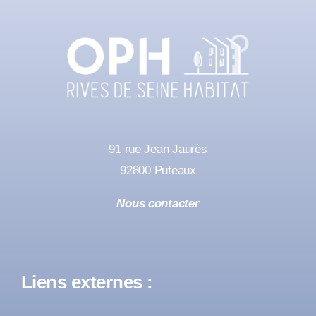
91 rue Jean Jaurès
92800 Puteaux
Nous contacter
Liens externes :