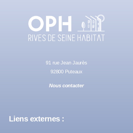
91 rue Jean Jaurès
92800 Puteaux
Nous contacter
Liens externes :