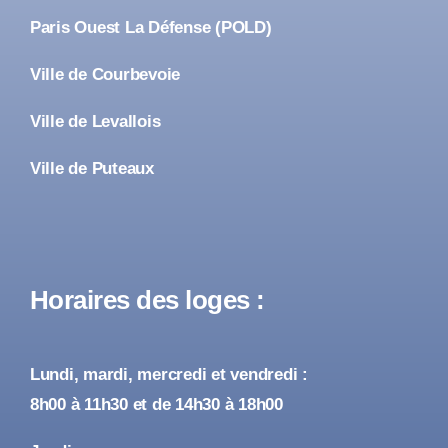
Paris Ouest La Défense (POLD)
Ville de Courbevoie
Ville de Levallois
Ville de Puteaux
Horaires des loges :
Lundi, mardi, mercredi et vendredi :
8h00 à 11h30 et de 14h30 à 18h00