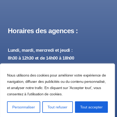
Horaires des agences :
Lundi, mardi, mercredi et jeudi :
8h30 à 12h30 et de 14h00 à 18h00
Vendredi :
Nous utilisons des cookies pour améliorer votre expérience de
8h30 à 12h30 et de 14h00 à 17h00
navigation, diffuser des publicités ou du contenu personnalisé,
et analyser notre trafic. En cliquant sur 'Accepter tout', vous
consentez à l'utilisation de cookies.
© 2026 • Tous droits réservés •
Mentions Légales
Personnaliser
Tout refuser
Tout accepter