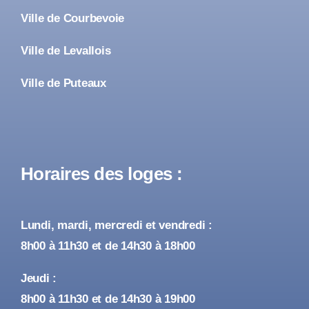
Ville de Courbevoie
Ville de Levallois
Ville de Puteaux
Horaires des loges :
Lundi, mardi, mercredi et vendredi :
8h00 à 11h30 et de 14h30 à 18h00
Jeudi :
8h00 à 11h30 et de 14h30 à 19h00