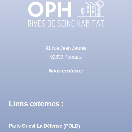
91 rue Jean Jaurès
92800 Puteaux
Nous contacter
Liens externes :
Paris Ouest La Défense (POLD)