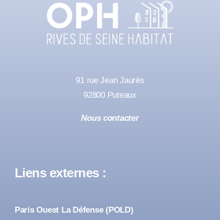
91 rue Jean Jaurès
92800 Puteaux
Nous contacter
Liens externes :
Paris Ouest La Défense (POLD)