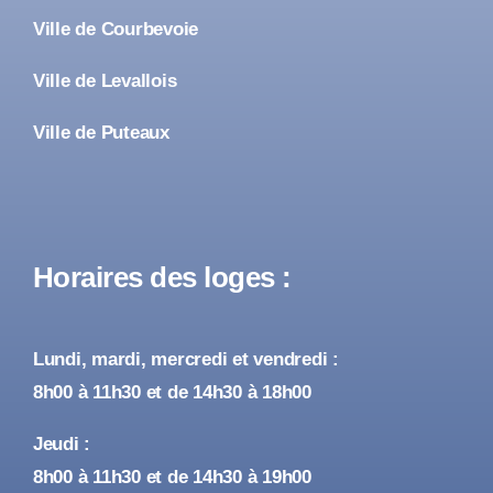
Ville de Courbevoie
Ville de Levallois
Ville de Puteaux
Horaires des loges :
Lundi, mardi, mercredi et vendredi :
8h00 à 11h30 et de 14h30 à 18h00
Jeudi :
8h00 à 11h30 et de 14h30 à 19h00