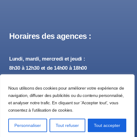
Horaires des agences :
Lundi, mardi, mercredi et jeudi :
8h30 à 12h30 et de 14h00 à 18h00
Vendredi :
Nous utilisons des cookies pour améliorer votre expérience de
8h30 à 12h30 et de 14h00 à 17h00
navigation, diffuser des publicités ou du contenu personnalisé,
et analyser notre trafic. En cliquant sur 'Accepter tout', vous
consentez à l'utilisation de cookies.
© 2026 • Tous droits réservés •
Mentions Légales
Personnaliser
Tout refuser
Tout accepter