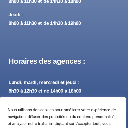
8h00 à 11h30 et de 14h30 à 18h00
Jeudi :
8h00 à 11h30 et de 14h30 à 19h00
Horaires des agences :
Lundi, mardi, mercredi et jeudi :
8h30 à 12h30 et de 14h00 à 18h00
Vendredi :
Nous utilisons des cookies pour améliorer votre expérience de
8h30 à 12h30 et de 14h00 à 17h00
navigation, diffuser des publicités ou du contenu personnalisé,
et analyser notre trafic. En cliquant sur 'Accepter tout', vous