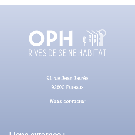
91 rue Jean Jaurès
92800 Puteaux
Nous contacter