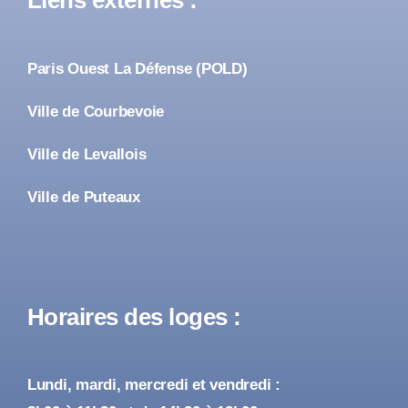
Liens externes :
Paris Ouest La Défense (POLD)
Ville de Courbevoie
Ville de Levallois
Ville de Puteaux
Horaires des loges :
Lundi, mardi, mercredi et vendredi :