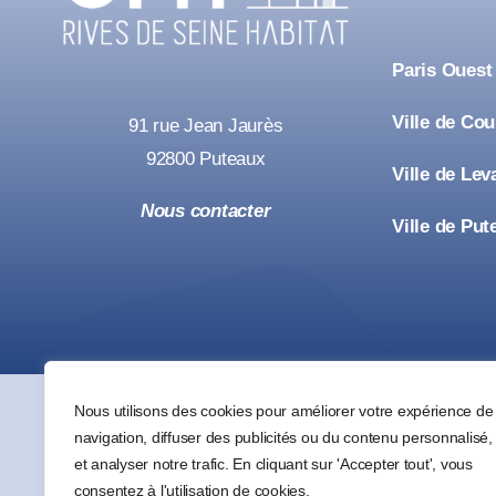
Paris Ouest
Ville de Co
91 rue Jean Jaurès
92800 Puteaux
Ville de Lev
Nous contacter
Ville de Put
Nous utilisons des cookies pour améliorer votre expérience de
navigation, diffuser des publicités ou du contenu personnalisé,
et analyser notre trafic. En cliquant sur 'Accepter tout', vous
consentez à l'utilisation de cookies.