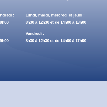
ndredi :
Lundi, mardi, mercredi et jeudi :
18h00
8h30 à 12h30 et de 14h00 à 18h00
Vendredi :
19h00
8h30 à 12h30 et de 14h00 à 17h00