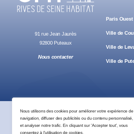
Paris Ouest
Ville de Co
91 rue Jean Jaurès
92800 Puteaux
Ville de Lev
Nous contacter
Ville de Put
Nous utilisons des cookies pour améliorer votre expérience de
navigation, diffuser des publicités ou du contenu personnalisé,
et analyser notre trafic. En cliquant sur 'Accepter tout', vous
consentez à l'utilisation de cookies.