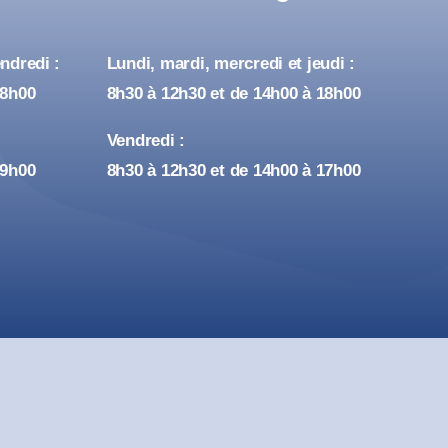
ndredi :
Lundi, mardi, mercredi et jeudi :
18h00
8h30 à 12h30 et de 14h00 à 18h00
Vendredi :
19h00
8h30 à 12h30 et de 14h00 à 17h00