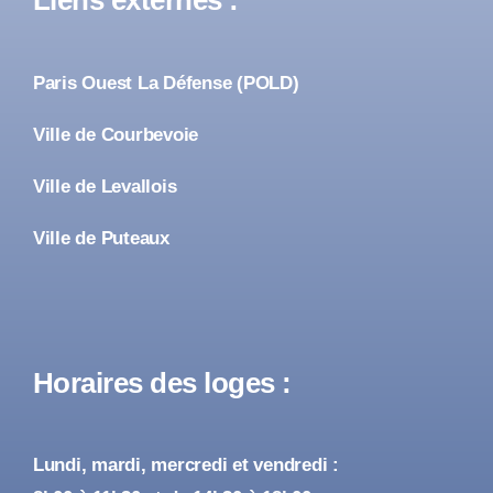
Liens externes :
Paris Ouest La Défense (POLD)
Ville de Courbevoie
Ville de Levallois
Ville de Puteaux
Horaires des loges :
Lundi, mardi, mercredi et vendredi :