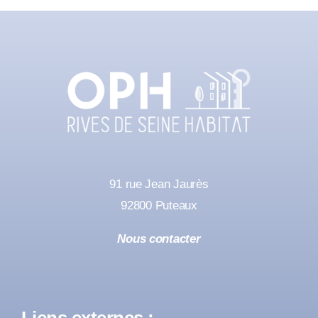
91 rue Jean Jaurès
92800 Puteaux
Nous contacter