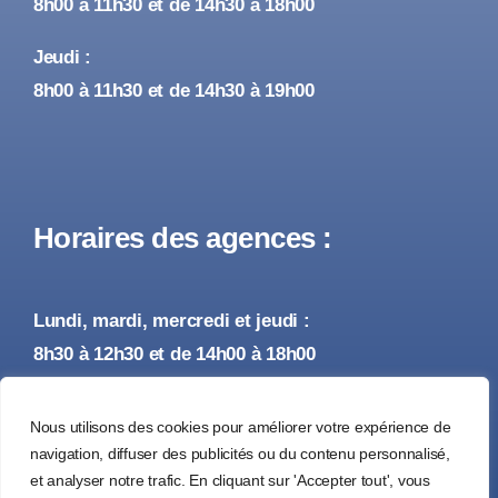
8h00 à 11h30 et de 14h30 à 18h00
Jeudi :
8h00 à 11h30 et de 14h30 à 19h00
Horaires des agences :
Lundi, mardi, mercredi et jeudi :
8h30 à 12h30 et de 14h00 à 18h00
Vendredi :
Nous utilisons des cookies pour améliorer votre expérience de
8h30 à 12h30 et de 14h00 à 17h00
navigation, diffuser des publicités ou du contenu personnalisé,
et analyser notre trafic. En cliquant sur 'Accepter tout', vous