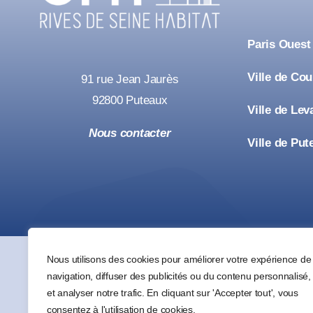
Paris Ouest
Ville de Co
91 rue Jean Jaurès
92800 Puteaux
Ville de Lev
Nous contacter
Ville de Put
Nous utilisons des cookies pour améliorer votre expérience de
navigation, diffuser des publicités ou du contenu personnalisé,
et analyser notre trafic. En cliquant sur 'Accepter tout', vous
consentez à l'utilisation de cookies.