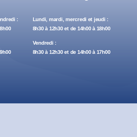
ndredi :
Lundi, mardi, mercredi et jeudi :
18h00
8h30 à 12h30 et de 14h00 à 18h00
Vendredi :
19h00
8h30 à 12h30 et de 14h00 à 17h00