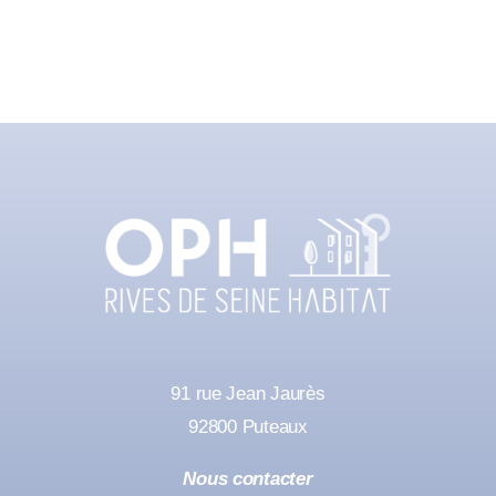
91 rue Jean Jaurès
92800 Puteaux
Nous contacter