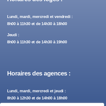
Lundi, mardi, mercredi et vendredi :
8h00 à 11h30 et de 14h30 à 18h00
Jeudi :
8h00 à 11h30 et de 14h30 à 19h00
Horaires des agences :
Lundi, mardi, mercredi et jeudi :
8h30 à 12h30 et de 14h00 à 18h00