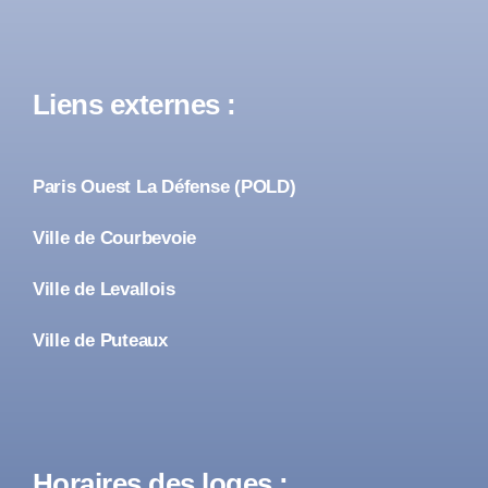
Liens externes :
Paris Ouest La Défense (POLD)
Ville de Courbevoie
Ville de Levallois
Ville de Puteaux
Horaires des loges :