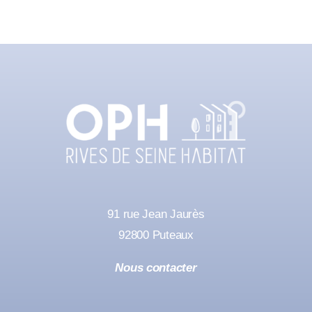
91 rue Jean Jaurès
92800 Puteaux
Nous contacter