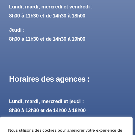
Lundi, mardi, mercredi et vendredi :
8h00 à 11h30 et de 14h30 à 18h00
Jeudi :
8h00 à 11h30 et de 14h30 à 19h00
Horaires des agences :
Lundi, mardi, mercredi et jeudi :
8h30 à 12h30 et de 14h00 à 18h00
Vendredi :
Nous utilisons des cookies pour améliorer votre expérience de
8h30 à 12h30 et de 14h00 à 17h00