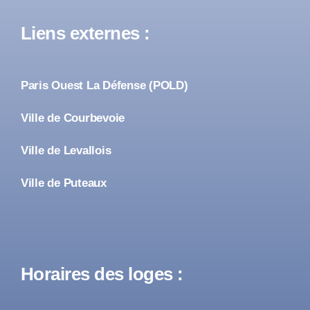
Liens externes :
Paris Ouest La Défense (POLD)
Ville de Courbevoie
Ville de Levallois
Ville de Puteaux
Horaires des loges :