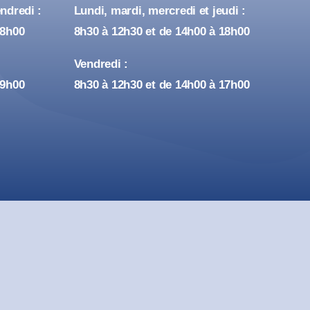
ndredi :
Lundi, mardi, mercredi et jeudi :
18h00
8h30 à 12h30 et de 14h00 à 18h00
Vendredi :
19h00
8h30 à 12h30 et de 14h00 à 17h00