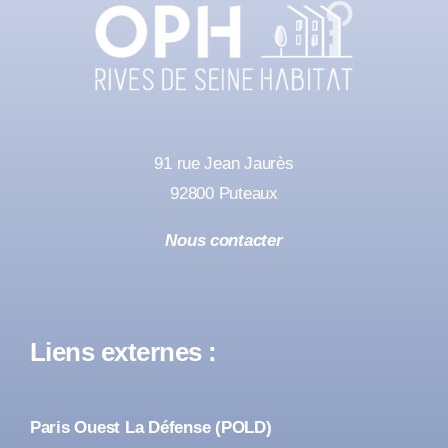
91 rue Jean Jaurès
92800 Puteaux
Nous contacter
Liens externes :
Paris Ouest La Défense (POLD)