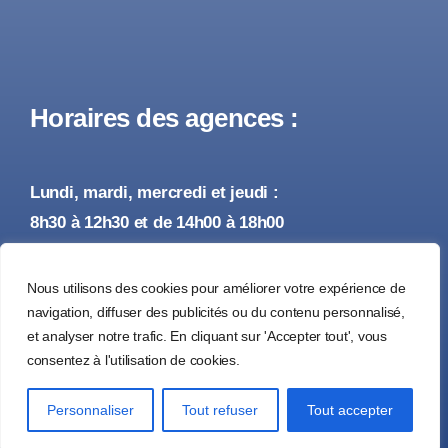
Horaires des agences :
Lundi, mardi, mercredi et jeudi :
8h30 à 12h30 et de 14h00 à 18h00
Vendredi :
Nous utilisons des cookies pour améliorer votre expérience de
8h30 à 12h30 et de 14h00 à 17h00
navigation, diffuser des publicités ou du contenu personnalisé,
et analyser notre trafic. En cliquant sur 'Accepter tout', vous
consentez à l'utilisation de cookies.
© 2026 • Tous droits réservés •
Mentions Légales
Personnaliser
Tout refuser
Tout accepter