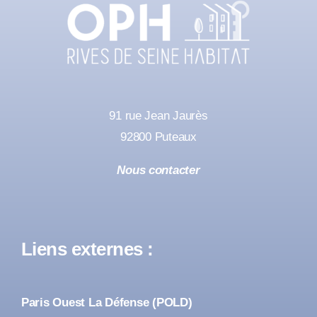
91 rue Jean Jaurès
92800 Puteaux
Nous contacter
Liens externes :
Paris Ouest La Défense (POLD)