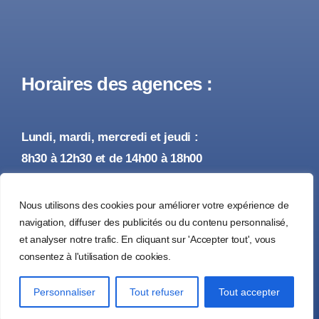
Horaires des agences :
Lundi, mardi, mercredi et jeudi :
8h30 à 12h30 et de 14h00 à 18h00
Vendredi :
Nous utilisons des cookies pour améliorer votre expérience de
8h30 à 12h30 et de 14h00 à 17h00
navigation, diffuser des publicités ou du contenu personnalisé,
et analyser notre trafic. En cliquant sur 'Accepter tout', vous
consentez à l'utilisation de cookies.
© 2026 • Tous droits réservés •
Mentions Légales
Personnaliser
Tout refuser
Tout accepter