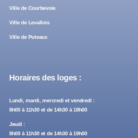
Ville de Courbevoie
Ville de Levallois
Ville de Puteaux
Horaires des loges :
Lundi, mardi, mercredi et vendredi :
8h00 à 11h30 et de 14h30 à 18h00
Jeudi :
8h00 à 11h30 et de 14h30 à 19h00