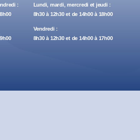
ndredi :
Lundi, mardi, mercredi et jeudi :
18h00
8h30 à 12h30 et de 14h00 à 18h00
Vendredi :
19h00
8h30 à 12h30 et de 14h00 à 17h00