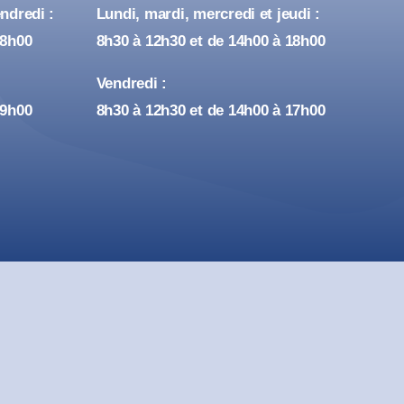
ndredi :
Lundi, mardi, mercredi et jeudi :
18h00
8h30 à 12h30 et de 14h00 à 18h00
Vendredi :
19h00
8h30 à 12h30 et de 14h00 à 17h00