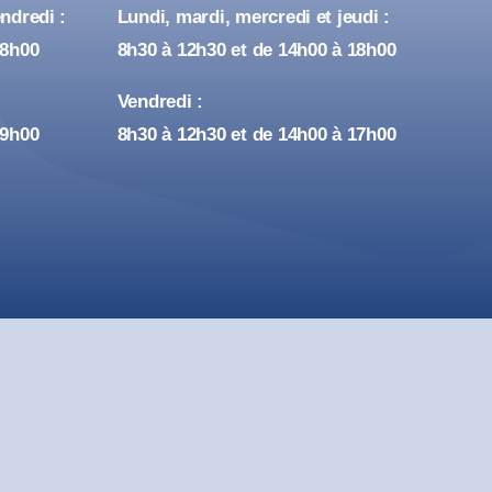
ndredi :
Lundi, mardi, mercredi et jeudi :
18h00
8h30 à 12h30 et de 14h00 à 18h00
Vendredi :
19h00
8h30 à 12h30 et de 14h00 à 17h00