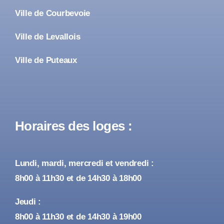
Ville de Courbevoie
Ville de Levallois
Ville de Puteaux
Horaires des loges :
Lundi, mardi, mercredi et vendredi :
8h00 à 11h30 et de 14h30 à 18h00
Jeudi :
8h00 à 11h30 et de 14h30 à 19h00