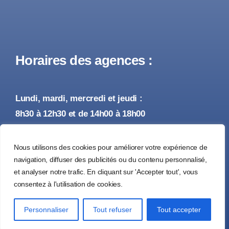
Horaires des agences :
Lundi, mardi, mercredi et jeudi :
8h30 à 12h30 et de 14h00 à 18h00
Vendredi :
Nous utilisons des cookies pour améliorer votre expérience de
8h30 à 12h30 et de 14h00 à 17h00
navigation, diffuser des publicités ou du contenu personnalisé,
et analyser notre trafic. En cliquant sur 'Accepter tout', vous
consentez à l'utilisation de cookies.
© 2026 • Tous droits réservés •
Mentions Légales
Personnaliser
Tout refuser
Tout accepter