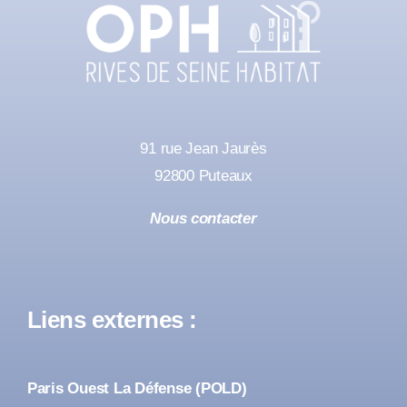
91 rue Jean Jaurès
92800 Puteaux
Nous contacter
Liens externes :
Paris Ouest La Défense (POLD)