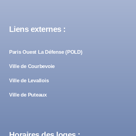
Liens externes :
Paris Ouest La Défense (POLD)
Ville de Courbevoie
Ville de Levallois
Ville de Puteaux
Horaires des loges :