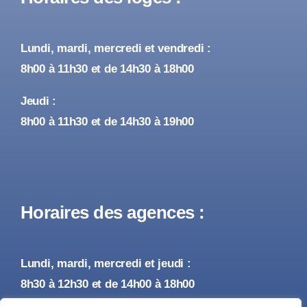
Lundi, mardi, mercredi et vendredi :
8h00 à 11h30 et de 14h30 à 18h00
Jeudi :
8h00 à 11h30 et de 14h30 à 19h00
Horaires des agences :
Lundi, mardi, mercredi et jeudi :
8h30 à 12h30 et de 14h00 à 18h00