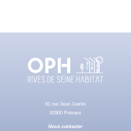
91 rue Jean Jaurès
92800 Puteaux
Nous contacter