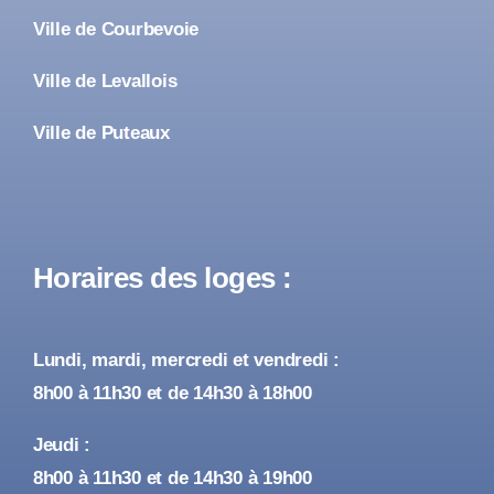
Ville de Courbevoie
Ville de Levallois
Ville de Puteaux
Horaires des loges :
Lundi, mardi, mercredi et vendredi :
8h00 à 11h30 et de 14h30 à 18h00
Jeudi :
8h00 à 11h30 et de 14h30 à 19h00