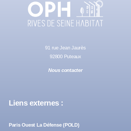
91 rue Jean Jaurès
92800 Puteaux
Nous contacter
Liens externes :
Paris Ouest La Défense (POLD)