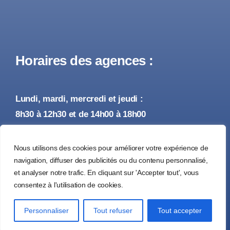
Horaires des agences :
Lundi, mardi, mercredi et jeudi :
8h30 à 12h30 et de 14h00 à 18h00
Vendredi :
Nous utilisons des cookies pour améliorer votre expérience de
8h30 à 12h30 et de 14h00 à 17h00
navigation, diffuser des publicités ou du contenu personnalisé,
et analyser notre trafic. En cliquant sur 'Accepter tout', vous
consentez à l'utilisation de cookies.
© 2026 • Tous droits réservés •
Mentions Légales
Personnaliser
Tout refuser
Tout accepter