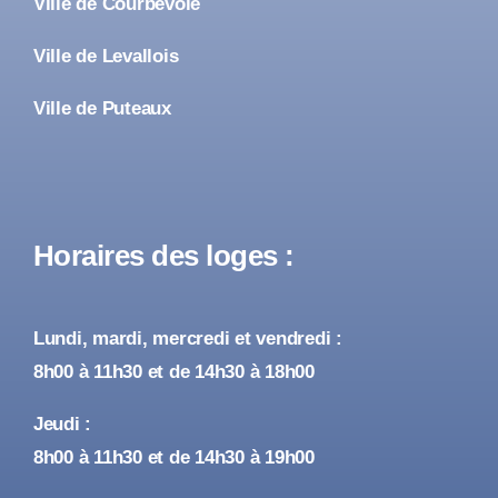
Ville de Courbevoie
Ville de Levallois
Ville de Puteaux
Horaires des loges :
Lundi, mardi, mercredi et vendredi :
8h00 à 11h30 et de 14h30 à 18h00
Jeudi :
8h00 à 11h30 et de 14h30 à 19h00