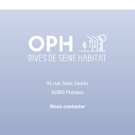
91 rue Jean Jaurès
92800 Puteaux
Nous contacter