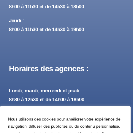
8h00 à 11h30 et de 14h30 à 18h00
Jeudi :
8h00 à 11h30 et de 14h30 à 19h00
Horaires des agences :
Lundi, mardi, mercredi et jeudi :
8h30 à 12h30 et de 14h00 à 18h00
Vendredi :
Nous utilisons des cookies pour améliorer votre expérience de
8h30 à 12h30 et de 14h00 à 17h00
navigation, diffuser des publicités ou du contenu personnalisé,