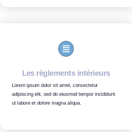
Les règlements intérieurs
Lorem ipsum dolor sit amet, consectetur
adipiscing elit, sed do eiusmod tempor incididunt
ut labore et dolore magna aliqua.