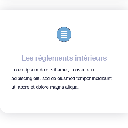
Les règlements intérieurs
Lorem ipsum dolor sit amet, consectetur
adipiscing elit, sed do eiusmod tempor incididunt
ut labore et dolore magna aliqua.