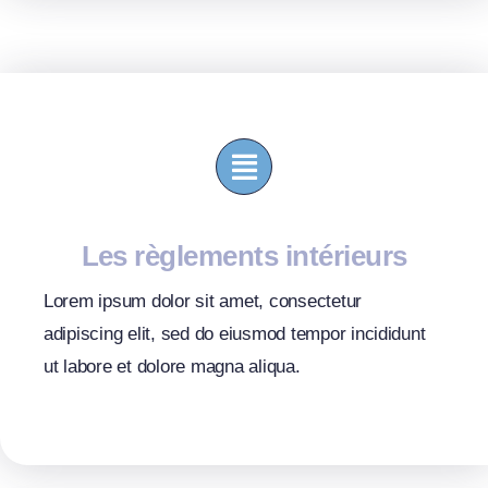
Les règlements intérieurs
Lorem ipsum dolor sit amet, consectetur
adipiscing elit, sed do eiusmod tempor incididunt
ut labore et dolore magna aliqua.