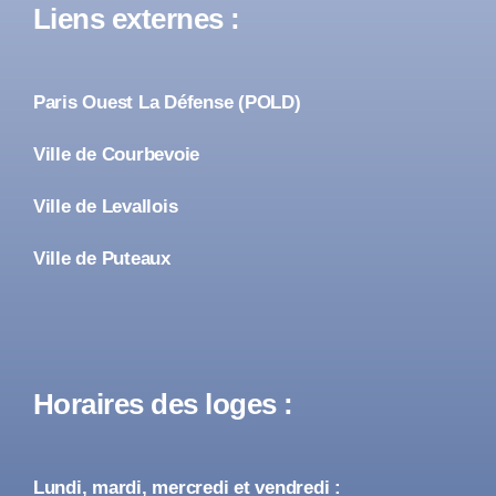
Liens externes :
Paris Ouest La Défense (POLD)
Ville de Courbevoie
Ville de Levallois
Ville de Puteaux
Horaires des loges :
Lundi, mardi, mercredi et vendredi :