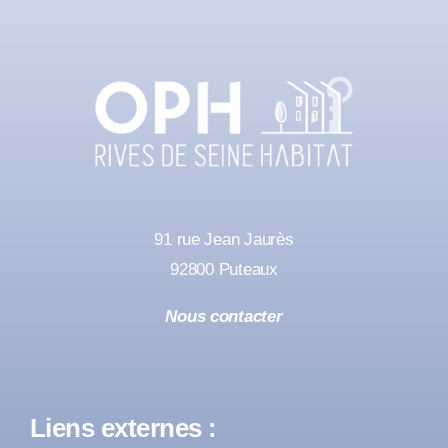
91 rue Jean Jaurès
92800 Puteaux
Nous contacter
Liens externes :