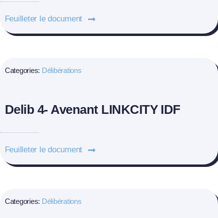
Feuilleter le document
Categories:
Délibérations
Delib 4- Avenant LINKCITY IDF
Feuilleter le document
Categories:
Délibérations