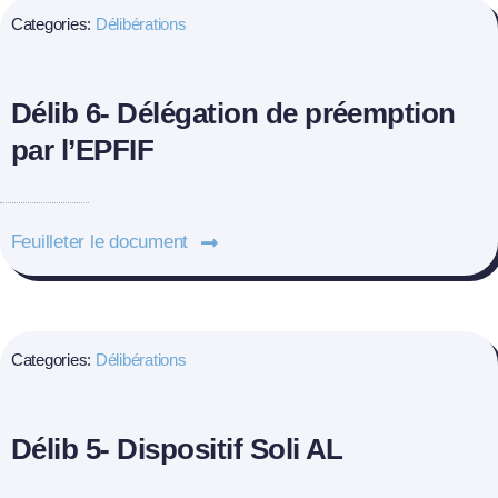
Categories:
Délibérations
Délib 6- Délégation de préemption
par l’EPFIF
Feuilleter le document
Categories:
Délibérations
Délib 5- Dispositif Soli AL