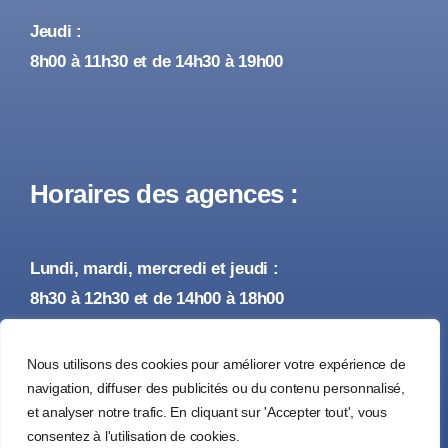
Jeudi :
8h00 à 11h30 et de 14h30 à 19h00
Horaires des agences :
Lundi, mardi, mercredi et jeudi :
8h30 à 12h30 et de 14h00 à 18h00
Vendredi :
Nous utilisons des cookies pour améliorer votre expérience de
8h30 à 12h30 et de 14h00 à 17h00
navigation, diffuser des publicités ou du contenu personnalisé,
et analyser notre trafic. En cliquant sur 'Accepter tout', vous
consentez à l'utilisation de cookies.