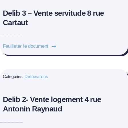
Delib 3 – Vente servitude 8 rue
Cartaut
Feuilleter le document
Categories:
Délibérations
Delib 2- Vente logement 4 rue
Antonin Raynaud