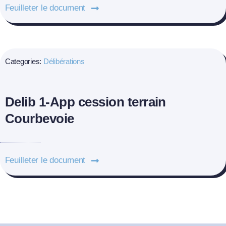
Feuilleter le document
Categories:
Délibérations
Delib 1-App cession terrain
Courbevoie
Feuilleter le document