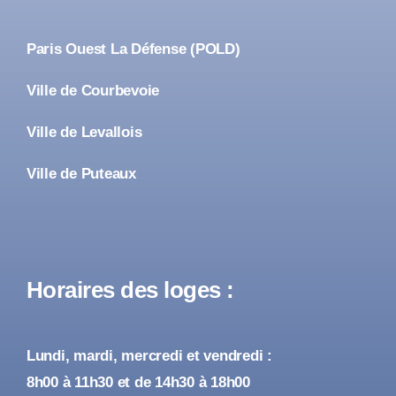
Paris Ouest La Défense (POLD)
Ville de Courbevoie
Ville de Levallois
Ville de Puteaux
Horaires des loges :
Lundi, mardi, mercredi et vendredi :
8h00 à 11h30 et de 14h30 à 18h00